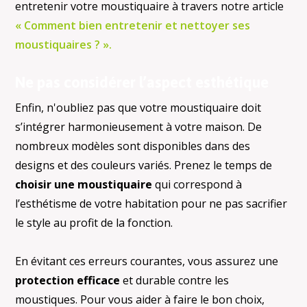
entretenir votre moustiquaire à travers notre article
« Comment bien entretenir et nettoyer ses
moustiquaires ? ».
Ne pas considérer l’aspect esthétique
Enfin, n'oubliez pas que votre moustiquaire doit
s’intégrer harmonieusement à votre maison. De
nombreux modèles sont disponibles dans des
designs et des couleurs variés. Prenez le temps de
choisir une moustiquaire
qui correspond à
l’esthétisme de votre habitation pour ne pas sacrifier
le style au profit de la fonction.
En évitant ces erreurs courantes, vous assurez une
protection efficace
et durable contre les
moustiques. Pour vous aider à faire le bon choix,