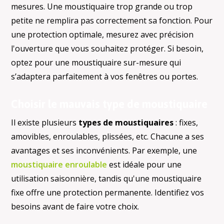
mesures. Une moustiquaire trop grande ou trop
petite ne remplira pas correctement sa fonction. Pour
une protection optimale, mesurez avec précision
l'ouverture que vous souhaitez protéger. Si besoin,
optez pour une moustiquaire sur-mesure qui
s’adaptera parfaitement à vos fenêtres ou portes.
Choisir le mauvais type de moustiquaire
Il existe plusieurs
types de moustiquaires
: fixes,
amovibles, enroulables, plissées, etc. Chacune a ses
avantages et ses inconvénients. Par exemple, une
moustiquaire enroulable
est idéale pour une
utilisation saisonnière, tandis qu'une moustiquaire
fixe offre une protection permanente. Identifiez vos
besoins avant de faire votre choix.