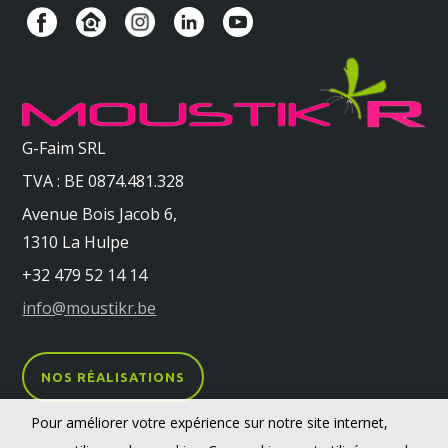
G-Faim SRL
TVA : BE 0874.481.328
Avenue Bois Jacob 6,
1310 La Hulpe
+32 479 52 14 14
info@moustikr.be
NOS RÉALISATIONS
Pour améliorer votre expérience sur notre site internet,