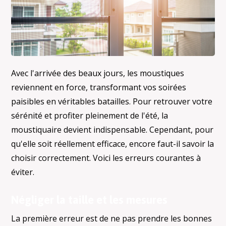
Avec l'arrivée des beaux jours, les moustiques
reviennent en force, transformant vos soirées
paisibles en véritables batailles. Pour retrouver votre
sérénité et profiter pleinement de l'été, la
moustiquaire devient indispensable. Cependant, pour
qu'elle soit réellement efficace, encore faut-il savoir la
choisir correctement. Voici les erreurs courantes à
éviter.
Négliger la taille et les mesures
La première erreur est de ne pas prendre les bonnes