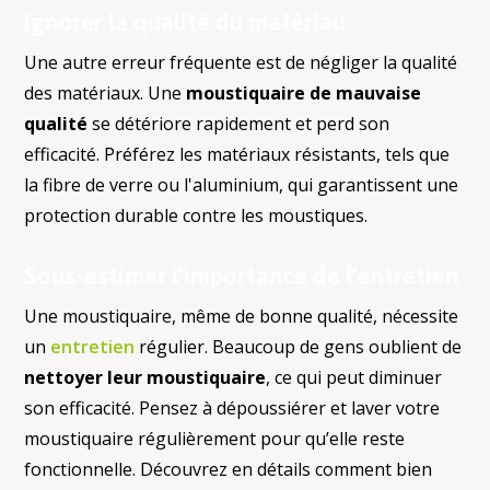
Ignorer la qualité du matériau
Une autre erreur fréquente est de négliger la qualité
des matériaux. Une
moustiquaire de mauvaise
qualité
se détériore rapidement et perd son
efficacité. Préférez les matériaux résistants, tels que
la fibre de verre ou l'aluminium, qui garantissent une
protection durable contre les moustiques.
Sous-estimer l’importance de l’entretien
Une moustiquaire, même de bonne qualité, nécessite
un
entretien
régulier. Beaucoup de gens oublient de
nettoyer leur moustiquaire
, ce qui peut diminuer
son efficacité. Pensez à dépoussiérer et laver votre
moustiquaire régulièrement pour qu’elle reste
fonctionnelle. Découvrez en détails comment bien