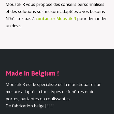
Moustik'R vous propose des conseils personnalisés
et des solutions sur-mesure adaptées à vos besoins.
N’hésitez pas à
contacter Moustik'R
pour demander
un devis.
Made in Belgium !
Moustik'R est le spécialiste de la moustiquaire sur
mesure adaptée à tous types de fenêtres et de
portes, battantes ou coulissantes.
De fabrication belge 🇧🇪