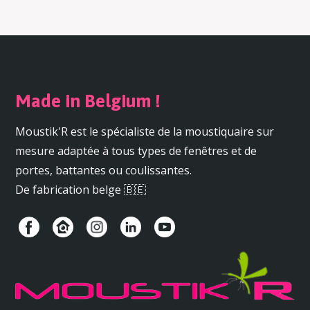
Made in Belgium !
Moustik'R est le spécialiste de la moustiquaire sur
mesure adaptée à tous types de fenêtres et de
portes, battantes ou coulissantes.
De fabrication belge 🇧🇪