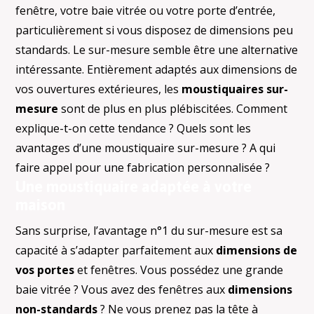
fenêtre, votre baie vitrée ou votre porte d’entrée,
particulièrement si vous disposez de dimensions peu
standards. Le sur-mesure semble être une alternative
intéressante. Entièrement adaptés aux dimensions de
vos ouvertures extérieures, les
moustiquaires sur-
mesure
sont de plus en plus plébiscitées. Comment
explique-t-on cette tendance ? Quels sont les
avantages d’une moustiquaire sur-mesure ? A qui
faire appel pour une fabrication personnalisée ?
Une moustiquaire adaptée à votre
maison
Sans surprise, l’avantage n°1 du sur-mesure est sa
capacité à s’adapter parfaitement aux
dimensions de
vos portes
et fenêtres. Vous possédez une grande
baie vitrée ? Vous avez des fenêtres aux
dimensions
non-standards
? Ne vous prenez pas la tête à