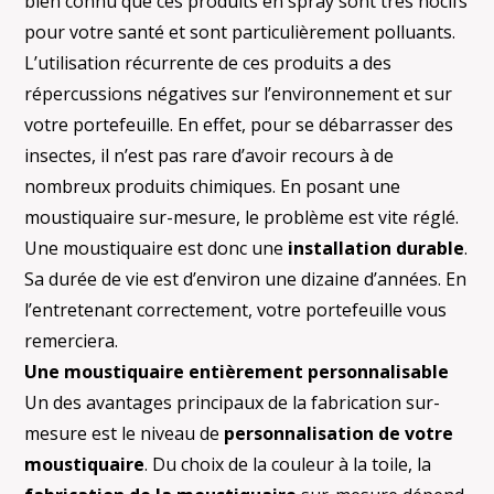
bien connu que ces produits en spray sont très nocifs
pour votre santé et sont particulièrement polluants.
L’utilisation récurrente de ces produits a des
répercussions négatives sur l’environnement et sur
votre portefeuille. En effet, pour se débarrasser des
insectes, il n’est pas rare d’avoir recours à de
nombreux produits chimiques. En posant une
moustiquaire sur-mesure, le problème est vite réglé.
Une moustiquaire est donc une
installation durable
.
Sa durée de vie est d’environ une dizaine d’années. En
l’entretenant correctement, votre portefeuille vous
remerciera.
Une moustiquaire entièrement personnalisable
Un des avantages principaux de la fabrication sur-
mesure est le niveau de
personnalisation de votre
moustiquaire
. Du choix de la couleur à la toile, la