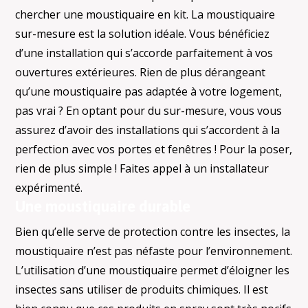
chercher une moustiquaire en kit. La moustiquaire
sur-mesure est la solution idéale. Vous bénéficiez
d’une installation qui s’accorde parfaitement à vos
ouvertures extérieures. Rien de plus dérangeant
qu’une moustiquaire pas adaptée à votre logement,
pas vrai ? En optant pour du sur-mesure, vous vous
assurez d’avoir des installations qui s’accordent à la
perfection avec vos portes et fenêtres ! Pour la poser,
rien de plus simple ! Faites appel à un installateur
expérimenté.
Une moustiquaire durable
Bien qu’elle serve de protection contre les insectes, la
moustiquaire n’est pas néfaste pour l’environnement.
L’utilisation d’une moustiquaire permet d’éloigner les
insectes sans utiliser de produits chimiques. Il est