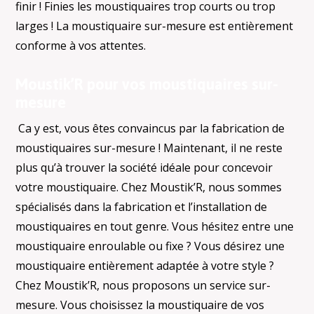
finir ! Finies les moustiquaires trop courts ou trop
larges ! La moustiquaire sur-mesure est entièrement
conforme à vos attentes.
Moustik’R pour vos moustiquaires sur-
mesure
Ca y est, vous êtes convaincus par la fabrication de
moustiquaires sur-mesure ! Maintenant, il ne reste
plus qu’à trouver la société idéale pour concevoir
votre moustiquaire. Chez Moustik’R, nous sommes
spécialisés dans la fabrication et l’installation de
moustiquaires en tout genre. Vous hésitez entre une
moustiquaire enroulable ou fixe ? Vous désirez une
moustiquaire entièrement adaptée à votre style ?
Chez Moustik’R, nous proposons un service sur-
mesure. Vous choisissez la moustiquaire de vos