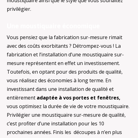
moustiquaire ainsi que le style que vous souhaitez
privilégier.
Une moustiquaire économique
Vous pensiez que la fabrication sur-mesure rimait
avec des coûts exorbitants ? Détrompez-vous ! La
fabrication et l’installation d’une moustiquaire sur-
mesure représentent en effet un investissement.
Toutefois, en optant pour des produits de qualité,
vous réalisez des économies à long terme. En
investissant dans une installation de qualité et
entièrement
adaptée à vos portes et fenêtres,
vous optimisez la durée de vie de votre moustiquaire.
Privilégier une moustiquaire sur-mesure de qualité,
c’est profiter d’une installation pour les 10
prochaines années. Finis les découpes à n’en plus