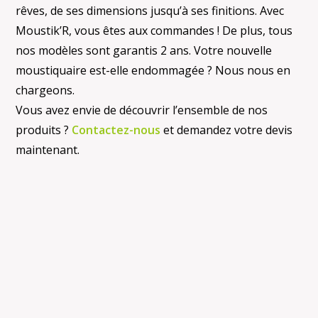
rêves, de ses dimensions jusqu’à ses finitions. Avec
Moustik’R, vous êtes aux commandes ! De plus, tous
nos modèles sont garantis 2 ans. Votre nouvelle
moustiquaire est-elle endommagée ? Nous nous en
chargeons.
Vous avez envie de découvrir l’ensemble de nos
produits ?
Contactez-nous
et demandez votre devis
maintenant.