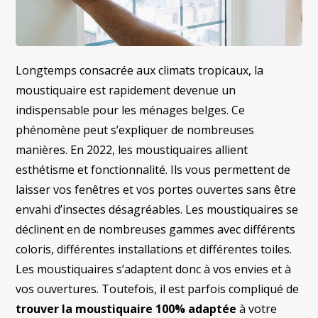
Longtemps consacrée aux climats tropicaux, la
moustiquaire est rapidement devenue un
indispensable pour les ménages belges. Ce
phénomène peut s’expliquer de nombreuses
manières. En 2022, les moustiquaires allient
esthétisme et fonctionnalité. Ils vous permettent de
laisser vos fenêtres et vos portes ouvertes sans être
envahi d’insectes désagréables. Les moustiquaires se
déclinent en de nombreuses gammes avec différents
coloris, différentes installations et différentes toiles.
Les moustiquaires s’adaptent donc à vos envies et à
vos ouvertures. Toutefois, il est parfois compliqué de
trouver la moustiquaire 100% adaptée
à votre