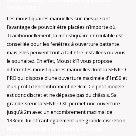
souhaitez !
Les moustiquaires manuelles sur-mesure ont
l’avantage de pouvoir être placées n’importe où.
Traditionnellement, la moustiquaire enroulable est
conseillée pour les fenêtres à ouverture battante
mais elles peuvent tout à fait être installées où vous
le souhaitez. En effet, Moustik’R vous propose
différentes moustiquaires manuelles dont la SENICO
PRO qui dispose d’une ouverture maximale d’1m50 et
d’un profil d’encombrement de 9cm. Ce petit modèle
est donc discret et ne dépasse pas du châssis. Sa
grande-sœur la SENICO XL permet une ouverture
jusqu’à 2m avec un encombrement maximal de
133mm, lui offrant également une grande discrétion.
Mais comment installe-t-on une