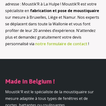
adresse : Moustik’R à La Hulpe ! Moustik’R est votre
spécialiste en
fabrication et pose de moustiquaire
sur mesure à Bruxelles, Liège et Namur. Nos experts
se déplacent dans toute la Wallonie et vous font
profiter de leur 20 années d’expérience. N’attendez
plus et demandez gratuitement votre devis
personnalisé via
notre formulaire de contact
!
Made in Belgium !
Moustik'R est le spécialiste de la moustiquaire sur
mesure adaptée à tous types de fenêtres et de
portes, battantes ou coulissantes.