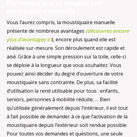
N’attendez plus et installez une
moustiquaire manuelle !
Vous l’aurez compris, la moustiquaire manuelle
présente de nombreux avantages
(découvrez encore
plus d’avantages ici
), encore plus quand elle est
réalisée sur-mesure. Son déroulement est rapide et
aisé. Grâce à une simple pression sur la toile, celle-ci
se déploie à la longueur que vous souhaitez. Vous
pouvez ainsi décider du degré d’ouverture de votre
moustiquaire sans contrainte. De plus, sa facilité
d’utilisation la rend utilisable pour tous : enfants,
seniors, personnes à mobilité réduite, … Bien
qu’utilisée généralement depuis l’intérieur, il est tout
à fait possible de demander à ce que l’activation de la
moustiquaire depuis l’extérieur soit rendue possible.
Pour toutes vos demandes et questions, une seule