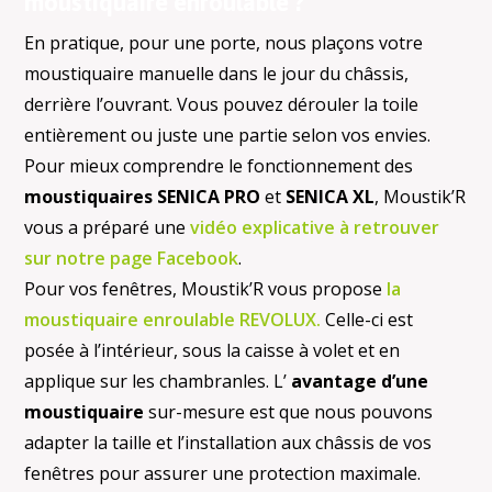
moustiquaire enroulable ?
En pratique, pour une porte, nous plaçons votre
moustiquaire manuelle dans le jour du châssis,
derrière l’ouvrant. Vous pouvez dérouler la toile
entièrement ou juste une partie selon vos envies.
Pour mieux comprendre le fonctionnement des
moustiquaires SENICA PRO
et
SENICA XL
, Moustik’R
vous a préparé une
vidéo explicative à retrouver
sur notre page Facebook
.
Pour vos fenêtres, Moustik’R vous propose
la
moustiquaire enroulable REVOLUX.
Celle-ci est
posée à l’intérieur, sous la caisse à volet et en
applique sur les chambranles. L’
avantage d’une
moustiquaire
sur-mesure est que nous pouvons
adapter la taille et l’installation aux châssis de vos
fenêtres pour assurer une protection maximale.