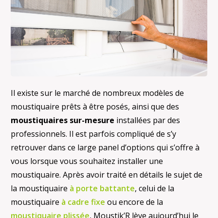
Il existe sur le marché de nombreux modèles de
moustiquaire prêts à être posés, ainsi que des
moustiquaires sur-mesure
installées par des
professionnels. Il est parfois compliqué de s’y
retrouver dans ce large panel d’options qui s’offre à
vous lorsque vous souhaitez installer une
moustiquaire. Après avoir traité en détails le sujet de
la moustiquaire
à porte battante
, celui de la
moustiquaire
à cadre fixe
ou encore de la
moustiquaire plissée
, Moustik’R lève aujourd’hui le