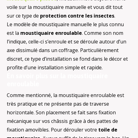
voile sur la moustiquaire manuelle et vous dit tout
sur ce type de
protection contre les insectes
.
Le modèle de moustiquaire manuelle le plus connu
est la
moustiquaire enroulable
. Comme son nom
l’indique, celle-ci s’enroule et se déroule autour d’un
axe dissimulé dans un coffrage. Particulièrement
discret, ce type d’installation se fond dans le décor et
profite d’une installation simple et rapide.
En savoir plus sur la moustiquaire
enroulable
Comme mentionné, la moustiquaire enroulable est
très pratique et ne présente pas de traverse
horizontale. Son placement se fait sans fixation
mécanique sur vos châssis grâce à des pattes de
fixation amovibles. Pour dérouler votre
toile de