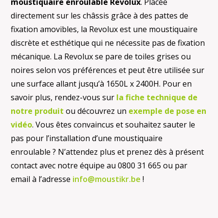
moustiquaire enroulable Revolux
. Placée
directement sur les châssis grâce à des pattes de
fixation amovibles, la Revolux est une moustiquaire
discrète et esthétique qui ne nécessite pas de fixation
mécanique. La Revolux se pare de toiles grises ou
noires selon vos préférences et peut être utilisée sur
une surface allant jusqu’à 1650L x 2400H. Pour en
savoir plus, rendez-vous sur
la fiche technique de
notre produit
ou découvrez un
exemple de pose en
vidéo
. Vous êtes convaincus et souhaitez sauter le
pas pour l’installation d’une moustiquaire
enroulable ? N’attendez plus et prenez dès à présent
contact avec notre équipe au 0800 31 665 ou par
email à l’adresse
info@moustikr.be
!