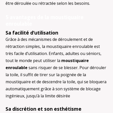
être déroulée ou rétractée selon les besoins.
5 avantages de la moustiquaire
enroulable
Sa facilité d’utilisation
Grâce à des mécanismes de déroulement et de
rétraction simples, la moustiquaire enroulable est
très facile d’utilisation. Enfants, adultes ou séniors,
tout le monde peut utiliser la
moustiquaire
enroulable
sans risquer de se blesser. Pour dérouler
la toile, il suffit de tirer sur la poignée de la
moustiquaire et de descendre la toile, qui se bloquera
automatiquement grâce à son système de blocage
ingénieux, jusqu’à la limite désirée
Sa discrétion et son esthétisme