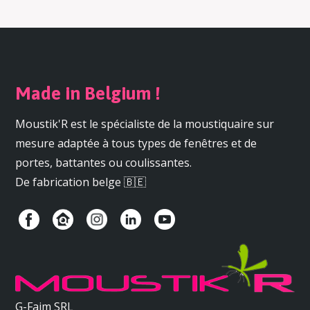
Made in Belgium !
Moustik'R est le spécialiste de la moustiquaire sur
mesure adaptée à tous types de fenêtres et de
portes, battantes ou coulissantes.
De fabrication belge 🇧🇪
G-Faim SRL