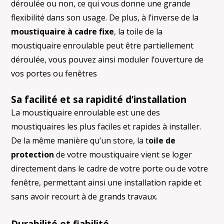
déroulée ou non, ce qui vous donne une grande
flexibilité dans son usage. De plus, à l’inverse de la
moustiquaire à cadre fixe
, la toile de la
moustiquaire enroulable peut être partiellement
déroulée, vous pouvez ainsi moduler l’ouverture de
vos portes ou fenêtres
Sa facilité et sa rapidité d’installation
La moustiquaire enroulable est une des
moustiquaires les plus faciles et rapides à installer.
De la même manière qu’un store, la t
oile de
protection
de votre moustiquaire vient se loger
directement dans le cadre de votre porte ou de votre
fenêtre, permettant ainsi une installation rapide et
sans avoir recourt à de grands travaux.
Durabilité et fiabilité