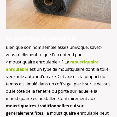
La moustiquaire enroulable
Bien que son nom semble assez univoque, savez-
vous réellement ce que l’on entend par
« moustiquaire enroulable » ? La
moustiquaire
enroulable
est un type de moustiquaire dont la toile
s’enroule autour d’un axe. Cet axe est la plupart du
temps dissimulé dans un coffrage, placé sur le dessus
ou le côté de la fenêtre ou porte sur laquelle la
moustiquaire est installée. Contrairement aux
moustiquaires traditionnelles
qui sont
généralement fixes, la moustiquaire enroulable peut