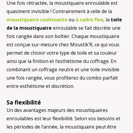
Une fois rétractée, la moustiquaire enroulable est
quasiment invisible ! Contrairement à celle de la
moustiquaire coulissante
ou
à cadre fixe
, la
toile
de la moustiquaire
enroulable se fait discrète une
fois rangée dans son boîtier. Chaque moustiquaire
est conçue sur-mesure chez Moustik’R, ce qui vous
permet de choisir votre type de toile et sa couleur
ainsi que la finition et l’esthétisme du coffrage. En
combinant un coffrage neutre et une toile invisible
une fois rangée, vous profiterez du combo parfait
entre esthétisme et discrétion.
Sa flexibilité
Un des avantages majeurs des moustiquaires
enroulables est leur flexibilité. Selon vos besoins et
les périodes de l’année, la moustiquaire peut être