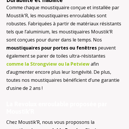
Comme chaque moustiquaire conçue et installée par
Moustik’R, les moustiquaires enroulables sont
robustes. Fabriquées à partir de matériaux résistants
tels que l’aluminium, les moustiquaires Moustik’R
sont conçues pour durer dans le temps. Nos
moustiquaires pour portes ou fenêtres
peuvent
également se parer de toiles ultra-résistantes
comme la Strongview ou la Petview
afin
d’augmenter encore plus leur longévité. De plus,
toutes nos moustiquaires bénéficient d’une garantie
d’usine de 2 ans !
La Revolux enroulable proposée par
Moustik’R
Chez Moustik’R, nous vous proposons la