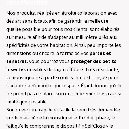
chez Moustik’r
Nos produits, réalisés en étroite collaboration avec
des artisans locaux afin de garantir la meilleure
qualité possible pour tous nos clients, sont élaborés
sur mesure afin de s’adapter au millimètre près aux
spécificités de votre habitation. Ainsi, peu importe les
dimensions ou encore la forme de vos
portes et
fenêtres
, vous pourrez vous
protéger des petits
insectes
nuisibles de façon efficace. Très résistante,
la moustiquaire à porte coulissante est conçue pour
s’adapter à n’importe quel espace. Étant donné qu’elle
ne prend pas de place, son encombrement sera aussi
limité que possible.
Son ouverture rapide et facile la rend très demandée
sur le marché de la moustiquaire. Produit phare, le
fait qu’elle comprenne le dispositif « SelfClose » la