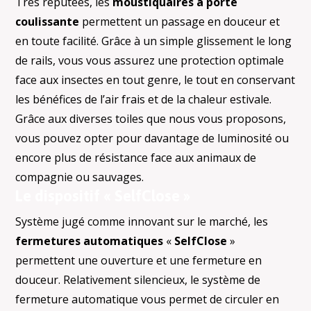
Très réputées, les
moustiquaires à porte
coulissante
permettent un passage en douceur et
en toute facilité. Grâce à un simple glissement le long
de rails, vous vous assurez une protection optimale
face aux insectes en tout genre, le tout en conservant
les bénéfices de l’air frais et de la chaleur estivale.
Grâce aux diverses toiles que nous vous proposons,
vous pouvez opter pour davantage de luminosité ou
encore plus de résistance face aux animaux de
compagnie ou sauvages.
Le dispositif « SelfClose »
Système jugé comme innovant sur le marché, les
fermetures automatiques
«
SelfClose
»
permettent une ouverture et une fermeture en
douceur. Relativement silencieux, le système de
fermeture automatique vous permet de circuler en