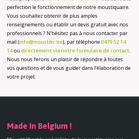
perfection le fonctionnement de notre moustiquaire.
Vous souhaitez obtenir de plus amples
renseignements ou établir un devis gratuit avec nos
professionnels ? N’hésitez pas à nous contacter par
mail (
info@moustikr.be
), par téléphone
0479 52 14
14
ou
directement via notre formulaire de contact
.
Nous nous ferons un plaisir de répondre à toutes
vos questions et de vous guider dans l’élaboration de
votre projet.
Made in Belgium !