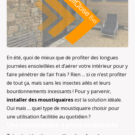
En été, quoi de mieux que de profiter des longues
journées ensoleillées et d’aérer votre intérieur pour y
faire pénétrer de l’air frais ? Rien … si ce n’est profiter
de tout ça, mais sans les insectes ailés et leurs
bourdonnements incessants ! Pour y parvenir,
installer des moustiquaires
est la solution idéale.
Oui mais … quel type de moustiquaire choisir pour
une utilisation facilitée au quotidien ?
Une moustiquaire à porte coulissante