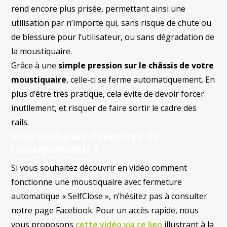
rend encore plus prisée, permettant ainsi une
utilisation par n’importe qui, sans risque de chute ou
de blessure pour l’utilisateur, ou sans dégradation de
la moustiquaire.
Grâce à une
simple pression sur le châssis de votre
moustiquaire
, celle-ci se ferme automatiquement. En
plus d’être très pratique, cela évite de devoir forcer
inutilement, et risquer de faire sortir le cadre des
rails.
Vous souhaitez davantage de
renseignements ?
Si vous souhaitez découvrir en vidéo comment
fonctionne une moustiquaire avec fermeture
automatique « SelfClose », n’hésitez pas à consulter
notre page Facebook. Pour un accès rapide, nous
vous proposons
cette vidéo via ce lien
illustrant à la