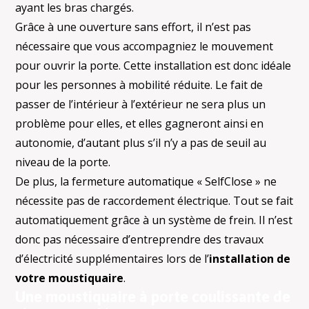
ayant les bras chargés.
Grâce à une ouverture sans effort, il n’est pas
nécessaire que vous accompagniez le mouvement
pour ouvrir la porte. Cette installation est donc idéale
pour les personnes à mobilité réduite. Le fait de
passer de l’intérieur à l’extérieur ne sera plus un
problème pour elles, et elles gagneront ainsi en
autonomie, d’autant plus s’il n’y a pas de seuil au
niveau de la porte.
De plus, la fermeture automatique « SelfClose » ne
nécessite pas de raccordement électrique. Tout se fait
automatiquement grâce à un système de frein. Il n’est
donc pas nécessaire d’entreprendre des travaux
d’électricité supplémentaires lors de l’
installation de
votre moustiquaire
.
Une moustiquaire à porte coulissante de