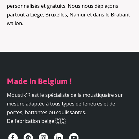
personnalisés et gratuits. Nous nous déplaçons
partout à Liège, Bruxelles, Namur et dans le Brabant
wallon.
Made in Belgium !
Moustik'R est le spécialiste de la moustiquaire sur
mesure adaptée à tous types de fenêtres et de
portes, battantes ou coulissantes.
De fabrication belge 🇧🇪