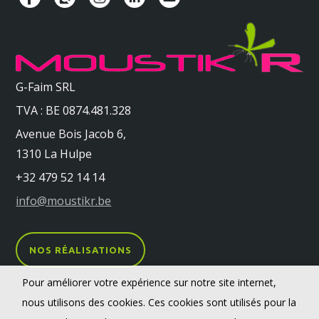
G-Faim SRL
TVA : BE 0874.481.328
Avenue Bois Jacob 6,
1310 La Hulpe
+32 479 52 14 14
info@moustikr.be
NOS RÉALISATIONS
Pour améliorer votre expérience sur notre site internet,
nous utilisons des cookies. Ces cookies sont utilisés pour la