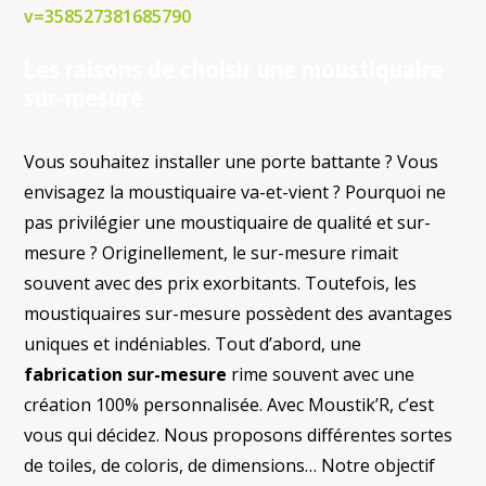
v=358527381685790
Les raisons de choisir une moustiquaire
sur-mesure
Vous souhaitez installer une porte battante ? Vous
envisagez la moustiquaire va-et-vient ? Pourquoi ne
pas privilégier une moustiquaire de qualité et sur-
mesure ? Originellement, le sur-mesure rimait
souvent avec des prix exorbitants. Toutefois, les
moustiquaires sur-mesure possèdent des avantages
uniques et indéniables. Tout d’abord, une
fabrication sur-mesure
rime souvent avec une
création 100% personnalisée. Avec Moustik’R, c’est
vous qui décidez. Nous proposons différentes sortes
de toiles, de coloris, de dimensions… Notre objectif