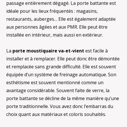
passage entièrement dégagé. La porte battante est
idéale pour les lieux fréquentés : magasins,
restaurants, auberges… Elle est également adaptée
aux personnes âgées et aux PMR. Elle peut être
installée en intérieur, mais aussi en extérieur.
La
porte moustiquaire va-et-vient
est facile à
installer et à remplacer. Elle peut donc être démontée
et remplacée sans grande difficulté. Elle est souvent
équipée d’un système de freinage automatique. Son
esthétisme est souvent mentionné comme un
avantage considérable. Souvent faite de verre, la
porte battante se décline de la même manière qu’une
porte traditionnelle. Vous avez donc l’embarras du
choix quant aux matériaux et coloris souhaités.