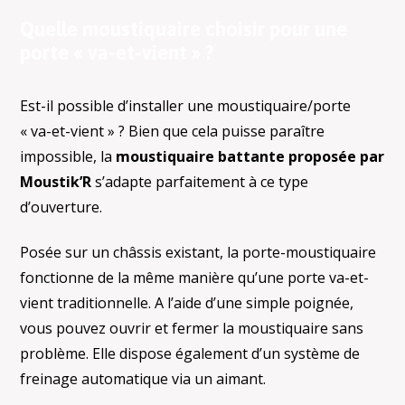
Quelle moustiquaire choisir pour une
porte « va-et-vient » ?
Est-il possible d’installer une moustiquaire/porte
« va-et-vient » ? Bien que cela puisse paraître
impossible, la
moustiquaire battante proposée par
Moustik’R
s’adapte parfaitement à ce type
d’ouverture.
Posée sur un châssis existant, la porte-moustiquaire
fonctionne de la même manière qu’une porte va-et-
vient traditionnelle. A l’aide d’une simple poignée,
vous pouvez ouvrir et fermer la moustiquaire sans
problème. Elle dispose également d’un système de
freinage automatique via un aimant.