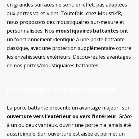
en grandes surfaces ne sont, en effet, pas adaptées
aux portes va-et-vient. Toutefois, chez Moustik’R,
nous proposons des moustiquaires sur-mesure et
personnalisées. Nos
moustiquaires battantes
ont
un fonctionnement identique à une porte battante
classique, avec une protection supplémentaire contre
les envahisseurs extérieurs. Découvrez les avantages
de nos portes/moustiquaires battantes.
Les avantages d’une porte battante
La porte battante présente un avantage majeur : son
ouverture vers l’extérieur ou vers l’intérieur
. Grâce
à un ou deux vantaux, ouvrir une porte n’a jamais été
aussi simple. Son ouverture est aisée et permet un