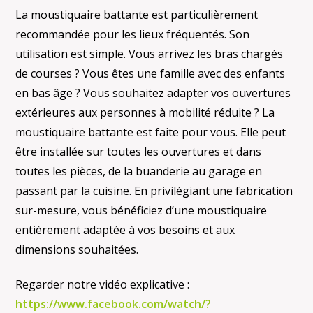
La moustiquaire battante est particulièrement
recommandée pour les lieux fréquentés. Son
utilisation est simple. Vous arrivez les bras chargés
de courses ? Vous êtes une famille avec des enfants
en bas âge ? Vous souhaitez adapter vos ouvertures
extérieures aux personnes à mobilité réduite ? La
moustiquaire battante est faite pour vous. Elle peut
être installée sur toutes les ouvertures et dans
toutes les pièces, de la buanderie au garage en
passant par la cuisine. En privilégiant une fabrication
sur-mesure, vous bénéficiez d’une moustiquaire
entièrement adaptée à vos besoins et aux
dimensions souhaitées.
Regarder notre vidéo explicative :
https://www.facebook.com/watch/?