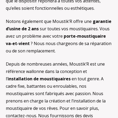
que le dispositif répondra à toutes vos attentes,
qu’elles soient fonctionnelles ou esthétiques.
Notons également que Moustik’R offre une
garantie
d’usine de 2 ans
sur toutes vos moustiquaires. Vous
avez un problème avec votre
porte-moustiquaire
va-et-vient
? Nous nous chargeons de sa réparation
ou de son remplacement.
Depuis de nombreuses années, Moustik’R est une
référence wallonne dans la conception et
l’
installation de moustiquaires
en tout genre. A
cadre fixe, battantes ou enroulables, nos
moustiquaires sont fabriqués avec passion. Nous
prenons en charge la création et l’installation de la
moustiquaire de vos rêves. Pour en savoir plus,
contactez-nous. Nous fournissons des devis