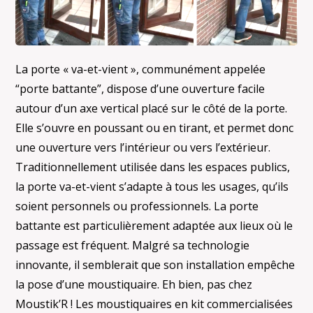
La porte « va-et-vient », communément appelée
“porte battante”, dispose d’une ouverture facile
autour d’un axe vertical placé sur le côté de la porte.
Elle s’ouvre en poussant ou en tirant, et permet donc
une ouverture vers l’intérieur ou vers l’extérieur.
Traditionnellement utilisée dans les espaces publics,
la porte va-et-vient s’adapte à tous les usages, qu’ils
soient personnels ou professionnels. La porte
battante est particulièrement adaptée aux lieux où le
passage est fréquent. Malgré sa technologie
innovante, il semblerait que son installation empêche
la pose d’une moustiquaire. Eh bien, pas chez
Moustik’R ! Les moustiquaires en kit commercialisées