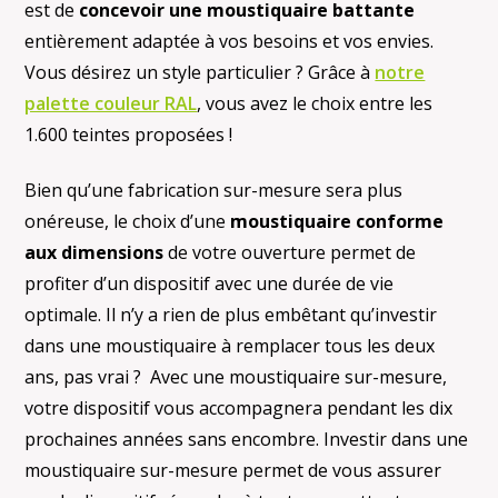
est de
concevoir une moustiquaire battante
entièrement adaptée à vos besoins et vos envies.
Vous désirez un style particulier ? Grâce à
notre
palette couleur RAL
, vous avez le choix entre les
1.600 teintes proposées !
Bien qu’une fabrication sur-mesure sera plus
onéreuse, le choix d’une
moustiquaire conforme
aux dimensions
de votre ouverture permet de
profiter d’un dispositif avec une durée de vie
optimale. Il n’y a rien de plus embêtant qu’investir
dans une moustiquaire à remplacer tous les deux
ans, pas vrai ? Avec une moustiquaire sur-mesure,
votre dispositif vous accompagnera pendant les dix
prochaines années sans encombre. Investir dans une
moustiquaire sur-mesure permet de vous assurer